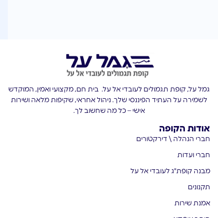
גמל על, קופת תגמולים לעובדי אל על. בית חם, מקצועי ואמין, המוקדש
לשמירה על העתיד הפיננסי שלך. ניהול אחראי, שקיפות מלאה ושירות
אישי – כל מה שחשוב לך.
אודות הקופה
חברי הנהלה \ דירקטורים
חברי ועדות
מבנה קופת"ג לעובדי אל על
תקנונים
אמנת שירות