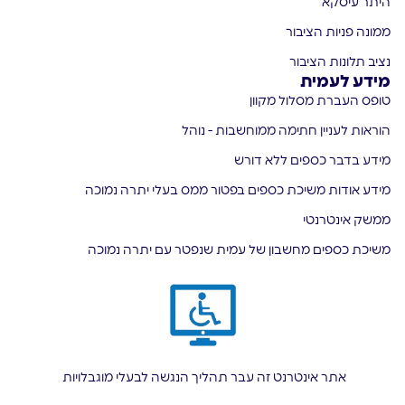
היתר עיסקא
ממונה פניות הציבור
נציב תלונות הציבור
מידע לעמית
טופס העברת מסלול מקוון
הוראות לעניין חתימה ממוחשבות - נוהל
מידע בדבר כספים ללא דורש
מידע אודות משיכת כספים בפטור ממס בעלי יתרה נמוכה
ממשק אינטרנטי
משיכת כספים מחשבון של עמית שנפטר עם יתרה נמוכה
אתר אינטרנט זה עבר תהליך הנגשה לבעלי מוגבלויות