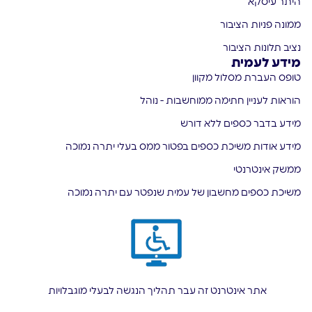
היתר עיסקא
ממונה פניות הציבור
נציב תלונות הציבור
מידע לעמית
טופס העברת מסלול מקוון
הוראות לעניין חתימה ממוחשבות - נוהל
מידע בדבר כספים ללא דורש
מידע אודות משיכת כספים בפטור ממס בעלי יתרה נמוכה
ממשק אינטרנטי
משיכת כספים מחשבון של עמית שנפטר עם יתרה נמוכה
אתר אינטרנט זה עבר תהליך הנגשה לבעלי מוגבלויות