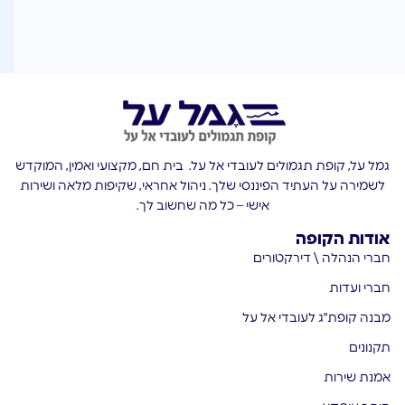
גמל על, קופת תגמולים לעובדי אל על. בית חם, מקצועי ואמין, המוקדש
לשמירה על העתיד הפיננסי שלך. ניהול אחראי, שקיפות מלאה ושירות
אישי – כל מה שחשוב לך.
אודות הקופה
חברי הנהלה \ דירקטורים
חברי ועדות
מבנה קופת"ג לעובדי אל על
תקנונים
אמנת שירות