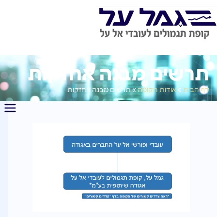
תרשים מבנה אחזקות
דף הבית
»
אודות הקופה
»
תרשים מבנה אחזקות