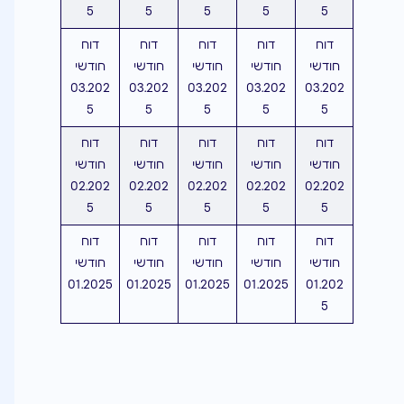
5
5
5
5
5
דוח
דוח
דוח
דוח
דוח
חודשי
חודשי
חודשי
חודשי
חודשי
03.202
03.202
03.202
03.202
03.202
5
5
5
5
5
דוח
דוח
דוח
דוח
דוח
חודשי
חודשי
חודשי
חודשי
חודשי
02.202
02.202
02.202
02.202
02.202
5
5
5
5
5
דוח
דוח
דוח
דוח
דוח
חודשי
חודשי
חודשי
חודשי
חודשי
01.2025
01.2025
01.2025
01.2025
01.202
5