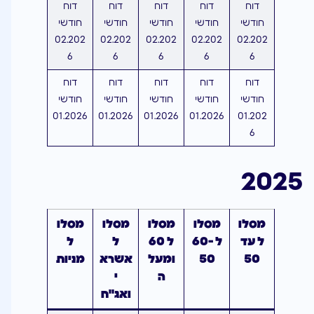
דוח
דוח
דוח
דוח
דוח
חודשי
חודשי
חודשי
חודשי
חודשי
02.202
02.202
02.202
02.202
02.202
6
6
6
6
6
דוח
דוח
דוח
דוח
דוח
חודשי
חודשי
חודשי
חודשי
חודשי
01.2026
01.2026
01.2026
01.2026
01.202
6
2025
מסלו
מסלו
מסלו
מסלו
מסלו
ל עד
ל 60-
ל 60
ל
ל
50
50
ומעל
אשרא
מניות
ה
י
ואג"ח