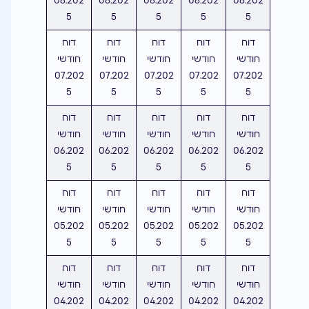
08.202
08.202
08.202
08.202
08.202
5
5
5
5
5
דוח
דוח
דוח
דוח
דוח
חודשי
חודשי
חודשי
חודשי
חודשי
07.202
07.202
07.202
07.202
07.202
5
5
5
5
5
דוח
דוח
דוח
דוח
דוח
חודשי
חודשי
חודשי
חודשי
חודשי
06.202
06.202
06.202
06.202
06.202
5
5
5
5
5
דוח
דוח
דוח
דוח
דוח
חודשי
חודשי
חודשי
חודשי
חודשי
05.202
05.202
05.202
05.202
05.202
5
5
5
5
5
דוח
דוח
דוח
דוח
דוח
חודשי
חודשי
חודשי
חודשי
חודשי
04.202
04.202
04.202
04.202
04.202