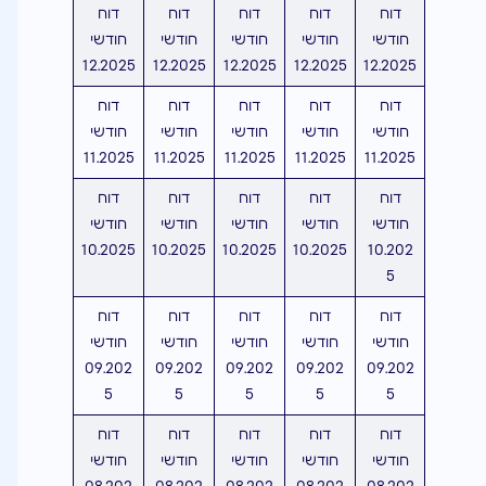
דוח
דוח
דוח
דוח
דוח
חודשי
חודשי
חודשי
חודשי
חודשי
12.2025
12.2025
12.2025
12.2025
12.2025
דוח
דוח
דוח
דוח
דוח
חודשי
חודשי
חודשי
חודשי
חודשי
11.2025
11.2025
11.2025
11.2025
11.2025
דוח
דוח
דוח
דוח
דוח
חודשי
חודשי
חודשי
חודשי
חודשי
10.2025
10.2025
10.2025
10.2025
10.202
5
דוח
דוח
דוח
דוח
דוח
חודשי
חודשי
חודשי
חודשי
חודשי
09.202
09.202
09.202
09.202
09.202
5
5
5
5
5
דוח
דוח
דוח
דוח
דוח
חודשי
חודשי
חודשי
חודשי
חודשי