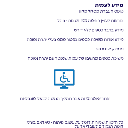
מידע לעמית
טופס העברת מסלול מקוון
הוראות לעניין חתימה ממוחשבות - נוהל
מידע בדבר כספים ללא דורש
מידע אודות משיכת כספים בפטור ממס בעלי יתרה נמוכה
ממשק אינטרנטי
משיכת כספים מחשבון של עמית שנפטר עם יתרה נמוכה
אתר אינטרנט זה עבר תהליך הנגשה לבעלי מוגבלויות
כל הזכויות שמורות לגמל על,
עיצוב ופיתוח - טאדאם בע"מ
קופת תגמולים לעובדי אל על