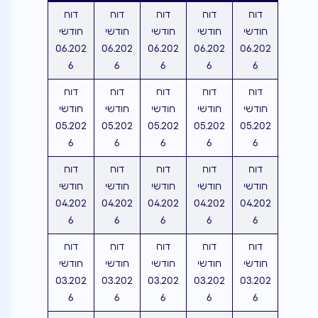
דוח
דוח
דוח
דוח
דוח
חודשי
חודשי
חודשי
חודשי
חודשי
06.202
06.202
06.202
06.202
06.202
6
6
6
6
6
דוח
דוח
דוח
דוח
דוח
חודשי
חודשי
חודשי
חודשי
חודשי
05.202
05.202
05.202
05.202
05.202
6
6
6
6
6
דוח
דוח
דוח
דוח
דוח
חודשי
חודשי
חודשי
חודשי
חודשי
04.202
04.202
04.202
04.202
04.202
6
6
6
6
6
דוח
דוח
דוח
דוח
דוח
חודשי
חודשי
חודשי
חודשי
חודשי
03.202
03.202
03.202
03.202
03.202
6
6
6
6
6