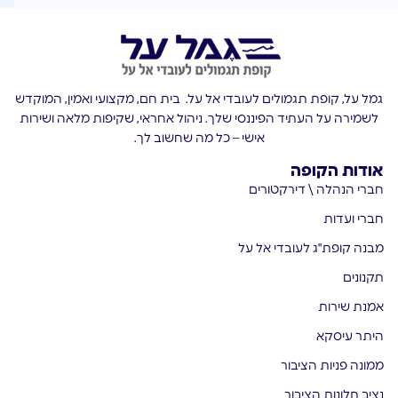
גמל על, קופת תגמולים לעובדי אל על. בית חם, מקצועי ואמין, המוקדש
לשמירה על העתיד הפיננסי שלך. ניהול אחראי, שקיפות מלאה ושירות
אישי – כל מה שחשוב לך.
אודות הקופה
חברי הנהלה \ דירקטורים
חברי ועדות
מבנה קופת"ג לעובדי אל על
תקנונים
אמנת שירות
היתר עיסקא
ממונה פניות הציבור
נציב תלונות הציבור