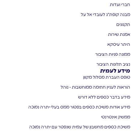
חברי ועדות
מבנה קופת"ג לעובדי אל על
תקנונים
אמנת שירות
היתר עיסקא
ממונה פניות הציבור
נציב תלונות הציבור
מידע לעמית
טופס העברת מסלול מקוון
הוראות לעניין חתימה ממוחשבות - נוהל
מידע בדבר כספים ללא דורש
מידע אודות משיכת כספים בפטור ממס בעלי יתרה נמוכה
ממשק אינטרנטי
משיכת כספים מחשבון של עמית שנפטר עם יתרה נמוכה