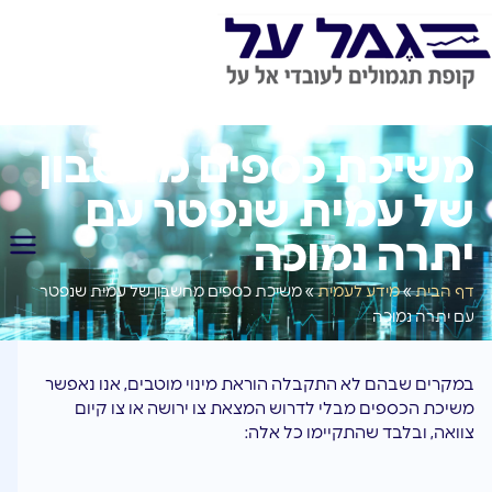
משיכת כספים מחשבון
של עמית שנפטר עם
יתרה נמוכה
דף הבית
»
מידע לעמית
»
משיכת כספים מחשבון של עמית שנפטר
עם יתרה נמוכה
במקרים שבהם לא התקבלה הוראת מינוי מוטבים, אנו נאפשר
משיכת הכספים מבלי לדרוש המצאת צו ירושה או צו קיום
צוואה, ובלבד שהתקיימו כל אלה: